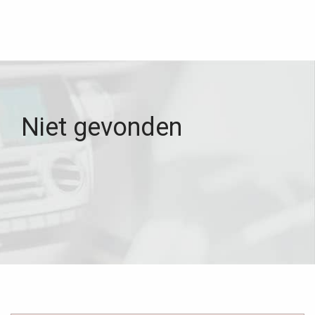
Niet gevonden