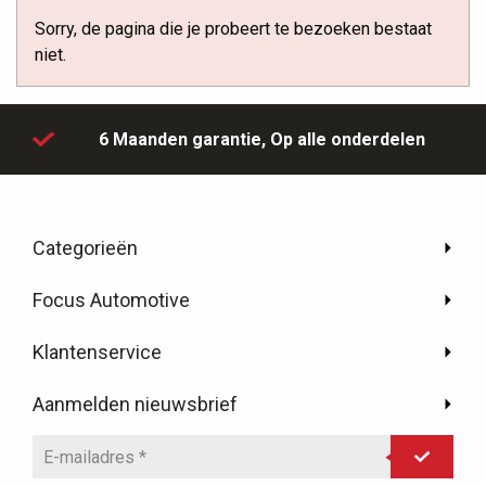
Sorry, de pagina die je probeert te bezoeken bestaat
niet.
6 Maanden garantie,
Op alle onderdelen
Categorieën
Focus Automotive
Klantenservice
Aanmelden nieuwsbrief