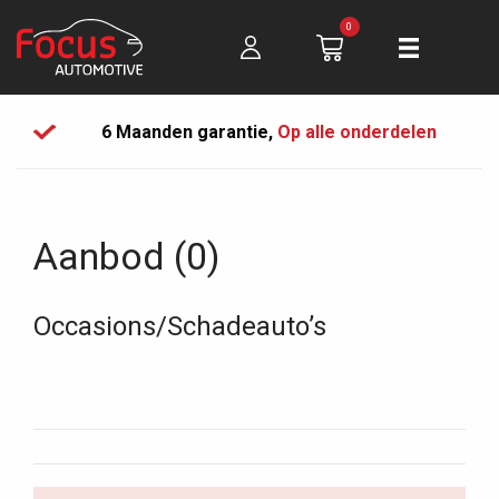
0
6 Maanden garantie,
Op alle onderdelen
Aanbod (0)
Occasions/Schadeauto’s