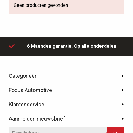
Geen producten gevonden
6 Maanden garantie,
Op alle onderdelen
Categorieën
Focus Automotive
Klantenservice
Aanmelden nieuwsbrief