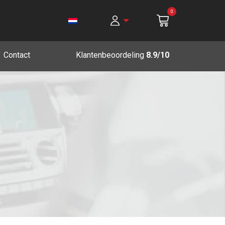
0
Contact
Klantenbeoordeling
8.9/10