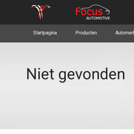
Startpagina
Producten
Automer
Niet gevonden