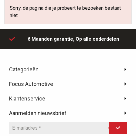
Sorry, de pagina die je probeert te bezoeken bestaat
niet.
6 Maanden garantie,
Op alle onderdelen
Categorieën
Focus Automotive
Klantenservice
Aanmelden nieuwsbrief