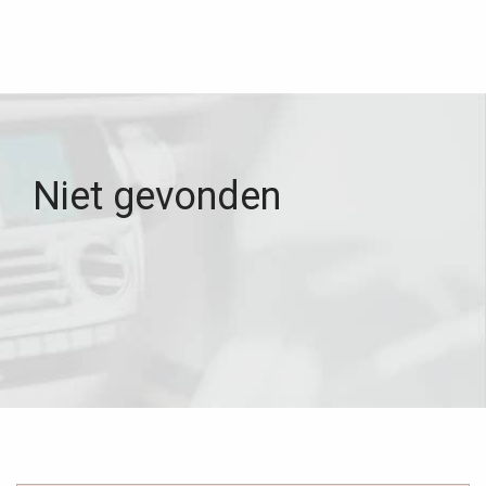
Niet gevonden