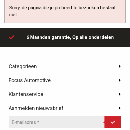
Sorry, de pagina die je probeert te bezoeken bestaat
niet.
6 Maanden garantie,
Op alle onderdelen
Categorieën
Focus Automotive
Klantenservice
Aanmelden nieuwsbrief