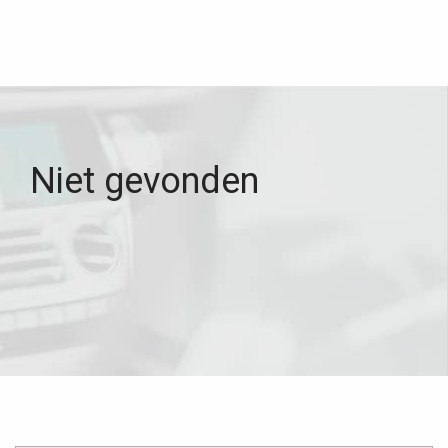
Niet gevonden