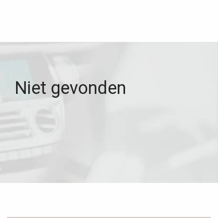
Niet gevonden