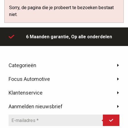
Sorry, de pagina die je probeert te bezoeken bestaat
niet.
6 Maanden garantie,
Op alle onderdelen
Categorieën
Focus Automotive
Klantenservice
Aanmelden nieuwsbrief