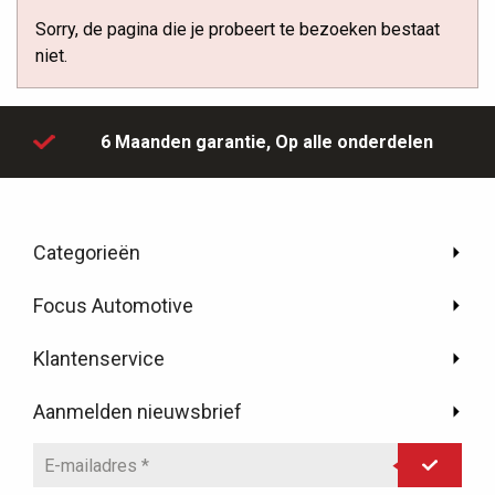
Sorry, de pagina die je probeert te bezoeken bestaat
niet.
6 Maanden garantie,
Op alle onderdelen
Categorieën
Focus Automotive
Klantenservice
Aanmelden nieuwsbrief