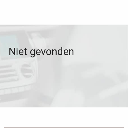
Niet gevonden