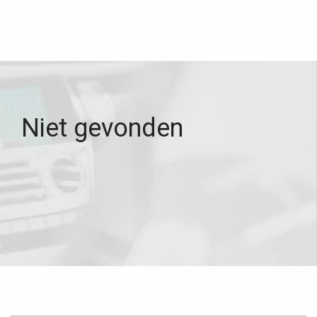
Niet gevonden