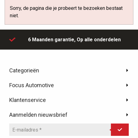
Sorry, de pagina die je probeert te bezoeken bestaat
niet.
6 Maanden garantie,
Op alle onderdelen
Categorieën
Focus Automotive
Klantenservice
Aanmelden nieuwsbrief