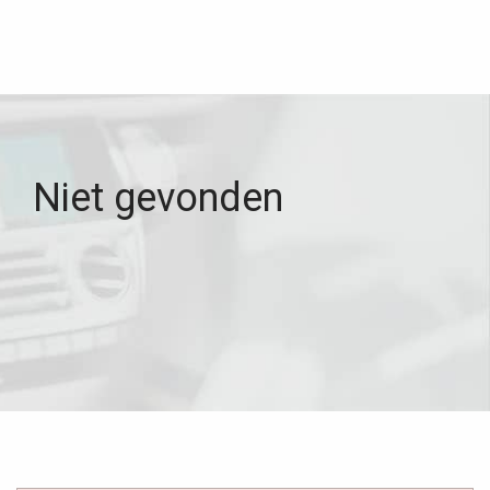
Niet gevonden