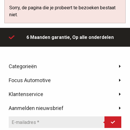
Sorry, de pagina die je probeert te bezoeken bestaat
niet.
6 Maanden garantie,
Op alle onderdelen
Categorieën
Focus Automotive
Klantenservice
Aanmelden nieuwsbrief