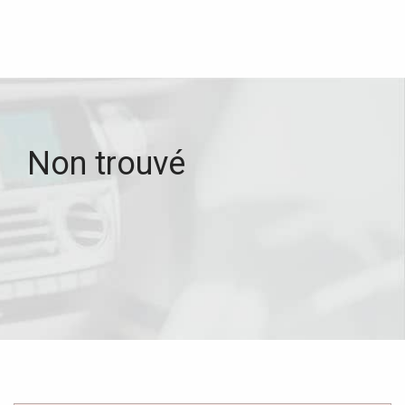
Non trouvé