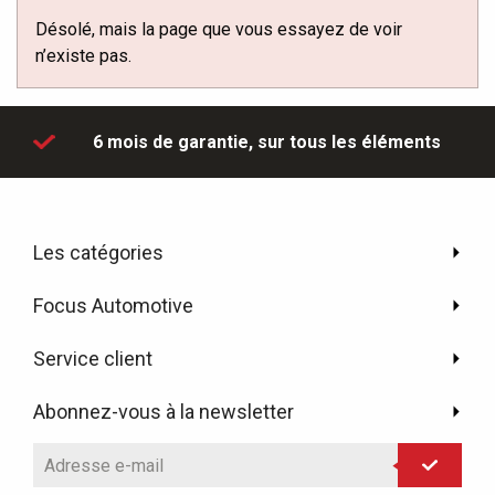
Désolé, mais la page que vous essayez de voir
n’existe pas.
'hui
6 mois de garantie,
sur tous les éléments
Les catégories
Focus Automotive
Service client
Abonnez-vous à la newsletter