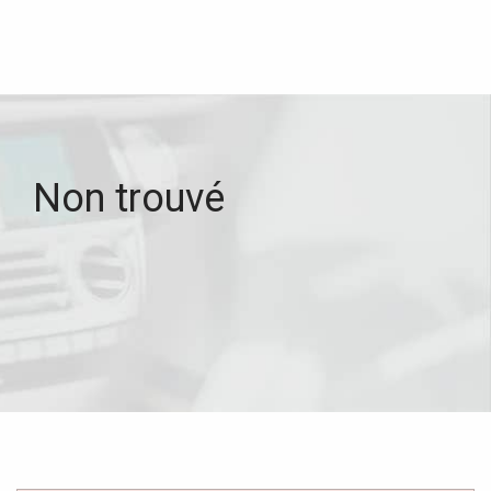
Non trouvé