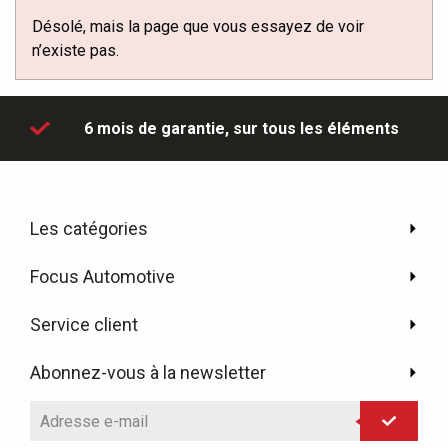
Désolé, mais la page que vous essayez de voir
n’existe pas.
'hui
6 mois de garantie,
sur tous les éléments
Les catégories
Focus Automotive
Service client
Abonnez-vous à la newsletter