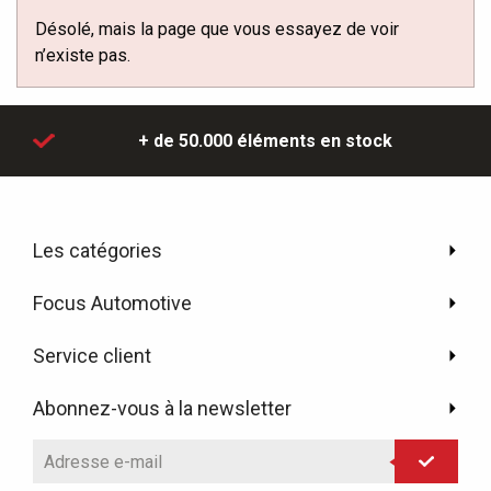
Désolé, mais la page que vous essayez de voir
n’existe pas.
+ de 50.000 éléments
en stock
Les catégories
Focus Automotive
Service client
Abonnez-vous à la newsletter