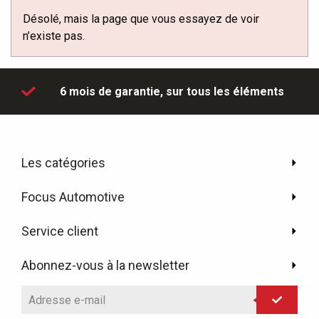
Désolé, mais la page que vous essayez de voir
n’existe pas.
'hui
6 mois de garantie,
sur tous les éléments
Les catégories
Focus Automotive
Service client
Abonnez-vous à la newsletter