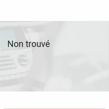
Non trouvé