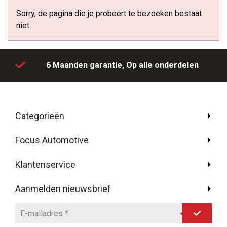
Sorry, de pagina die je probeert te bezoeken bestaat
niet.
6 Maanden garantie,
Op alle onderdelen
Categorieën
Focus Automotive
Klantenservice
Aanmelden nieuwsbrief