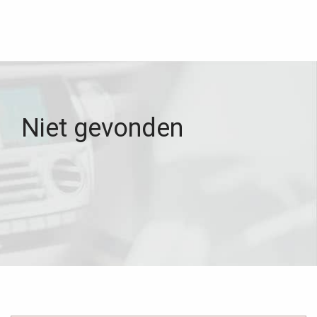
Niet gevonden