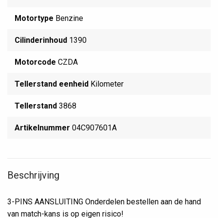
Motortype
Benzine
Cilinderinhoud
1390
Motorcode
CZDA
Tellerstand eenheid
Kilometer
Tellerstand
3868
Artikelnummer
04C907601A
Beschrijving
3-PINS AANSLUITING Onderdelen bestellen aan de hand
van match-kans is op eigen risico!