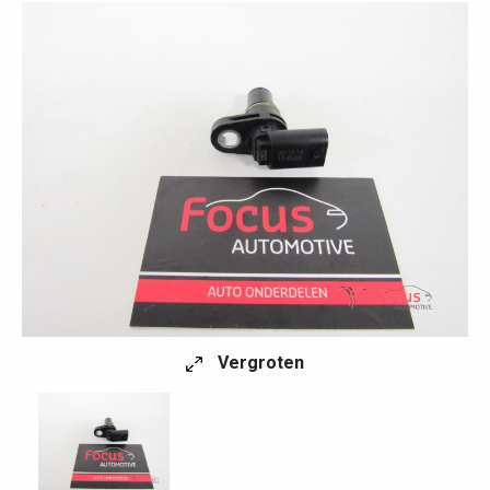
Vergroten