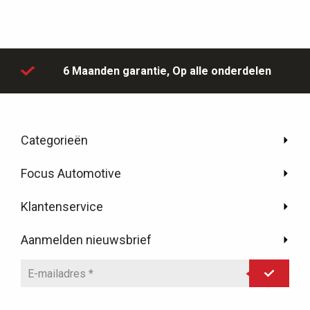
6 Maanden garantie,
Op alle onderdelen
Categorieën
Focus Automotive
Klantenservice
Aanmelden nieuwsbrief