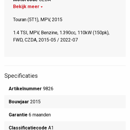
Bekijk meer
Touran (5T1), MPV, 2015
1.4 TSI, MPV, Benzine, 1.390cc, 110kW (150pk),
FWD, CZDA, 2015-05 / 2022-07
Specificaties
Artikelnummer
9826
Bouwjaar
2015
Garantie
6 maanden
Classificatiecode
A1